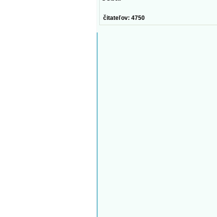
čitateľov: 4750