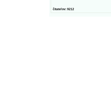
čitateľov: 9212